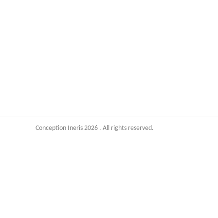
Conception Ineris 2026 . All rights reserved.