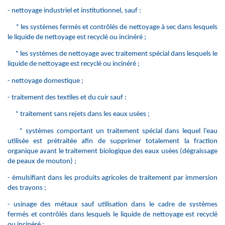
- nettoyage industriel et institutionnel, sauf :
* les systèmes fermés et contrôlés de nettoyage à sec dans lesquels
le liquide de nettoyage est recyclé ou incinéré ;
* les systèmes de nettoyage avec traitement spécial dans lesquels le
liquide de nettoyage est recyclé ou incinéré ;
- nettoyage domestique ;
- traitement des textiles et du cuir sauf :
* traitement sans rejets dans les eaux usées ;
* systèmes comportant un traitement spécial dans lequel l’eau
utilisée est prétraitée afin de supprimer totalement la fraction
organique avant le traitement biologique des eaux usées (dégraissage
de peaux de mouton) ;
- émulsifiant dans les produits agricoles de traitement par immersion
des trayons ;
- usinage des métaux sauf utilisation dans le cadre de systèmes
fermés et contrôlés dans lesquels le liquide de nettoyage est recyclé
ou incinéré ;