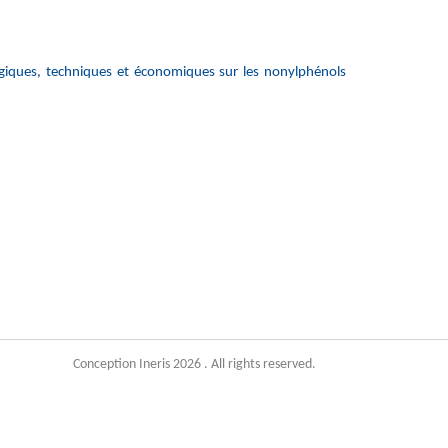
giques, techniques et économiques sur les nonylphénols
Conception Ineris 2026 . All rights reserved.