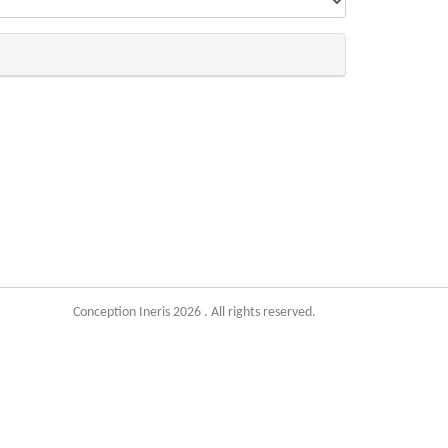
Conception Ineris 2026 . All rights reserved.